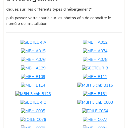
cliquez sur "les différents types d'hébergement"
puis passez votre souris sur les photos afin de connaître le
numéro de l'installation